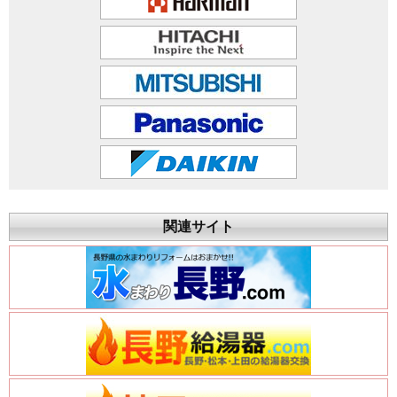
関連サイト