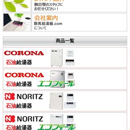
商品一覧
石油
給湯器
石油
給湯器
石油
給湯器
石油
給湯器