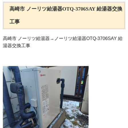
高崎市 ノーリツ給湯器OTQ-3706SAY 給湯器交換
工事
高崎市 ノーリツ給湯器→ノーリツ給湯器OTQ-3706SAY 給
湯器交換工事