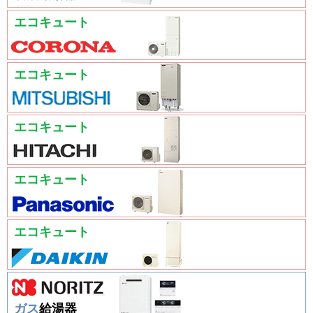
エコキュート
エコキュート
エコキュート
エコキュート
エコキュート
ガス
給湯器