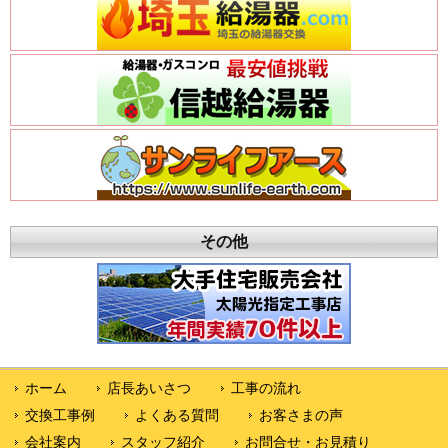
その他
ホーム
店長あいさつ
工事の流れ
交換工事例
よくある質問
お客さまの声
会社案内
スタッフ紹介
お問合せ・お見積り