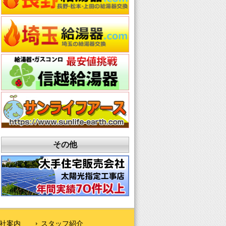
その他
社案内
スタッフ紹介