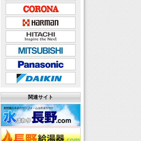
関連サイト