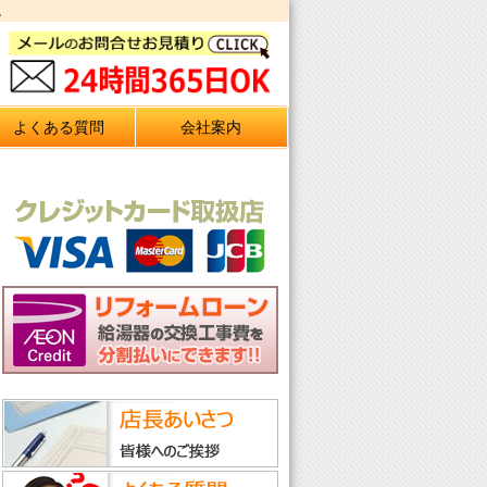
。
よくある質問
会社案内