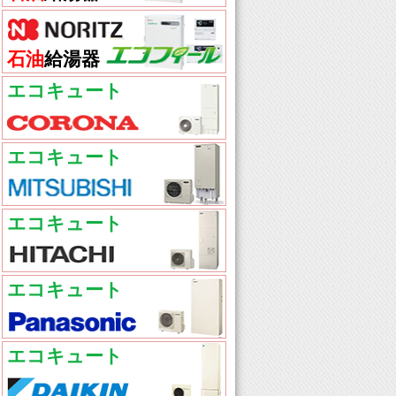
石油
給湯器
エコキュート
エコキュート
エコキュート
エコキュート
エコキュート