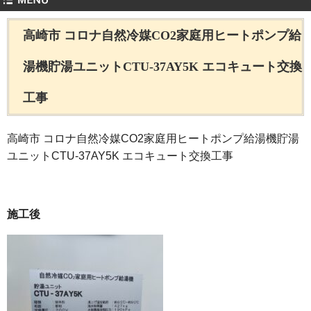
高崎市 コロナ自然冷媒CO2家庭用ヒートポンプ給
湯機貯湯ユニットCTU-37AY5K エコキュート交換
工事
高崎市 コロナ自然冷媒CO2家庭用ヒートポンプ給湯機貯湯
ユニットCTU-37AY5K エコキュート交換工事
施工後