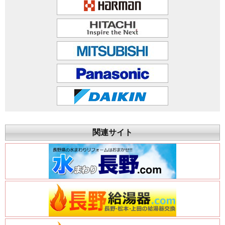
関連サイト