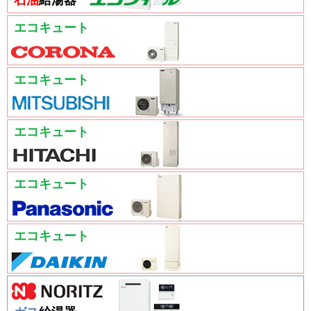
石油
給湯器
エコキュート
エコキュート
エコキュート
エコキュート
エコキュート