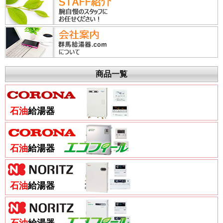
商品一覧
石油
給湯器
石油
給湯器
石油
給湯器