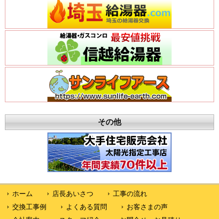
その他
ホーム
店長あいさつ
工事の流れ
交換工事例
よくある質問
お客さまの声