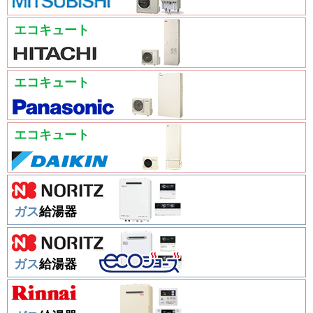
エコキュート
エコキュート
エコキュート
ガス
給湯器
ガス
給湯器