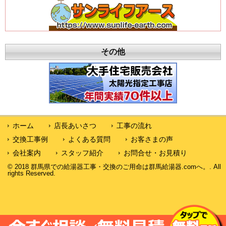
その他
ホーム
店長あいさつ
工事の流れ
交換工事例
よくある質問
お客さまの声
会社案内
スタッフ紹介
お問合せ・お見積り
© 2018 群馬県での給湯器工事・交換のご用命は群馬給湯器.comへ。. All
rights Reserved.