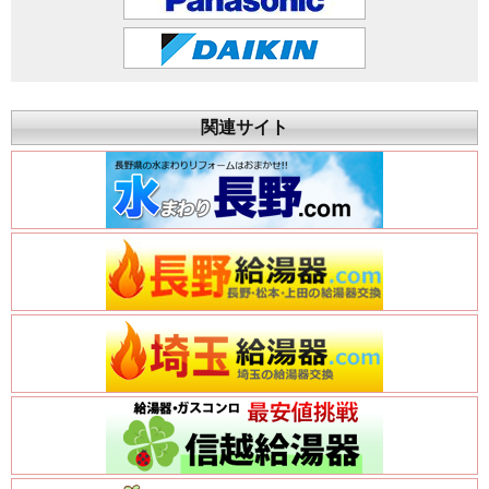
関連サイト