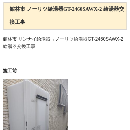
館林市 ノーリツ給湯器GT-2460SAWX-2 給湯器交
換工事
館林市 リンナイ給湯器→ノーリツ給湯器GT-2460SAWX-2
給湯器交換工事
施工前