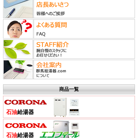
商品一覧
石油
給湯器
石油
給湯器