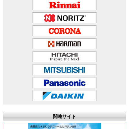
関連サイト