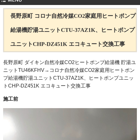
長野原町 コロナ自然冷媒CO2家庭用ヒートポンプ
給湯機貯湯ユニットCTU-37AZ1K、ヒートポンプ
ユニットCHP-DZ451K エコキュート交換工事
長野原町 ダイキン自然冷媒CO2ヒートポンプ給湯機 貯湯ユ
ニットTU46KFHV→コロナ自然冷媒CO2家庭用ヒートポン
プ給湯機貯湯ユニットCTU-37AZ1K、ヒートポンプユニッ
トCHP-DZ451K エコキュート交換工事
施工前