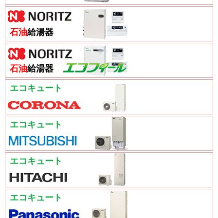
石油
給湯器
石油
給湯器
エコキュート
エコキュート
エコキュート
エコキュート