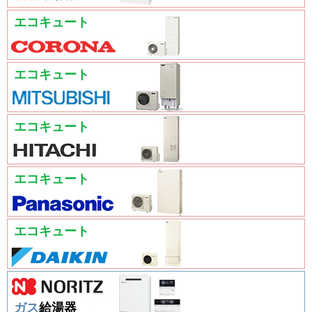
エコキュート
エコキュート
エコキュート
エコキュート
エコキュート
ガス
給湯器