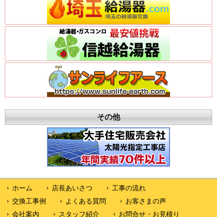
その他
ホーム
店長あいさつ
工事の流れ
交換工事例
よくある質問
お客さまの声
会社案内
スタッフ紹介
お問合せ・お見積り