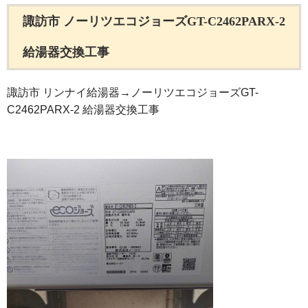
諏訪市 ノーリツエコジョーズGT-C2462PARX-2
給湯器交換工事
諏訪市 リンナイ給湯器→ノーリツエコジョーズGT-
C2462PARX-2 給湯器交換工事