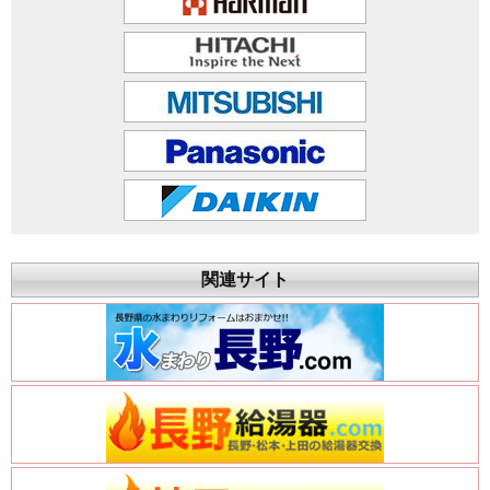
関連サイト