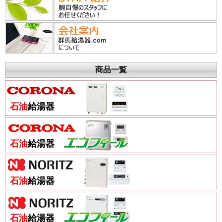
商品一覧
石油
給湯器
石油
給湯器
石油
給湯器
石油
給湯器