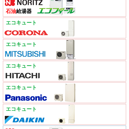
石油
給湯器
エコキュート
エコキュート
エコキュート
エコキュート
エコキュート