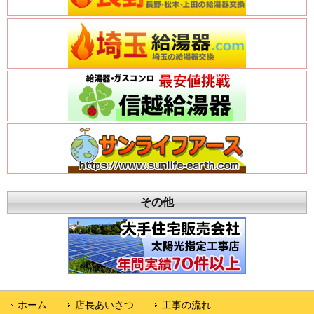
その他
ホーム
店長あいさつ
工事の流れ