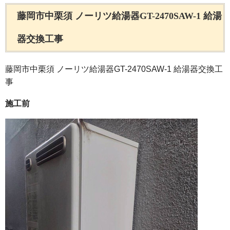
藤岡市中栗須 ノーリツ給湯器GT-2470SAW-1 給湯
器交換工事
藤岡市中栗須 ノーリツ給湯器GT-2470SAW-1 給湯器交換工
事
施工前