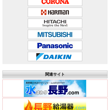
関連サイト