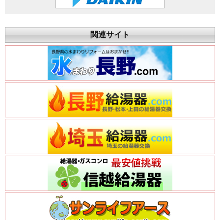
関連サイト