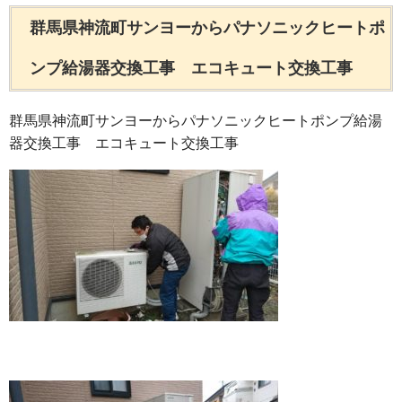
群馬県神流町サンヨーからパナソニックヒートポ
ンプ給湯器交換工事 エコキュート交換工事
群馬県神流町サンヨーからパナソニックヒートポンプ給湯
器交換工事 エコキュート交換工事