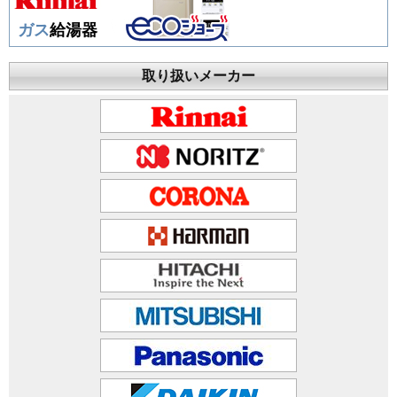
ガス
給湯器
取り扱いメーカー