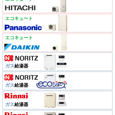
エコキュート
エコキュート
ガス
給湯器
ガス
給湯器
ガス
給湯器