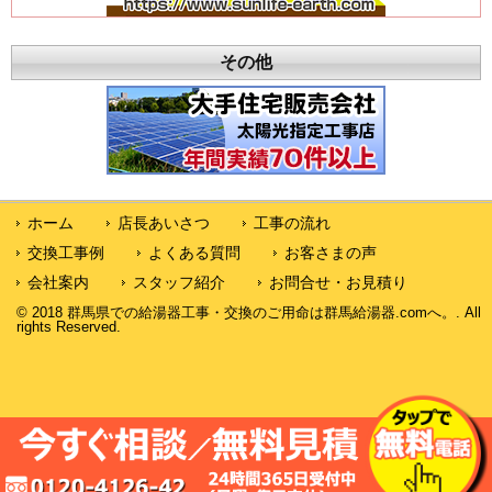
その他
ホーム
店長あいさつ
工事の流れ
交換工事例
よくある質問
お客さまの声
会社案内
スタッフ紹介
お問合せ・お見積り
© 2018 群馬県での給湯器工事・交換のご用命は群馬給湯器.comへ。. All
rights Reserved.