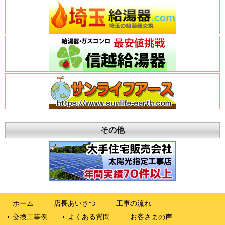
その他
ホーム
店長あいさつ
工事の流れ
交換工事例
よくある質問
お客さまの声