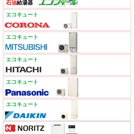
石油
給湯器
エコキュート
エコキュート
エコキュート
エコキュート
エコキュート