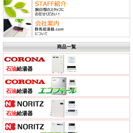
商品一覧
石油
給湯器
石油
給湯器
石油
給湯器