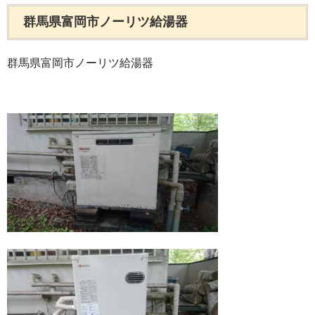
群馬県富岡市ノーリツ給湯器
群馬県富岡市ノーリツ給湯器