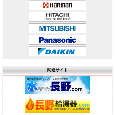
関連サイト