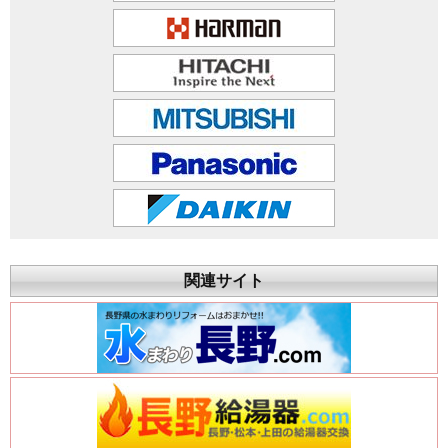
関連サイト