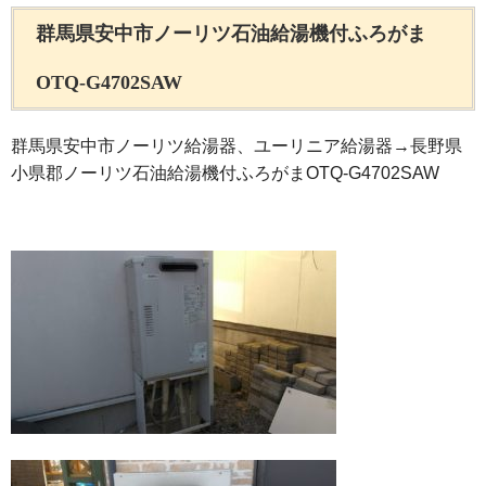
群馬県安中市ノーリツ石油給湯機付ふろがま
OTQ-G4702SAW
群馬県安中市ノーリツ給湯器、ユーリニア給湯器→長野県
小県郡ノーリツ石油給湯機付ふろがまOTQ-G4702SAW