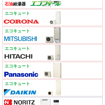
石油
給湯器
エコキュート
エコキュート
エコキュート
エコキュート
エコキュート