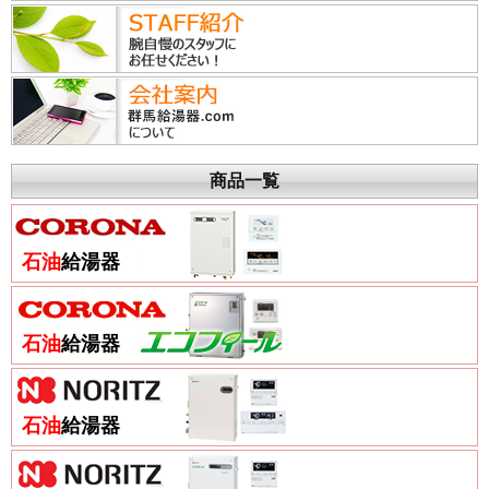
商品一覧
石油
給湯器
石油
給湯器
石油
給湯器