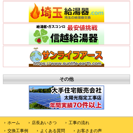
その他
ホーム
店長あいさつ
工事の流れ
交換工事例
よくある質問
お客さまの声