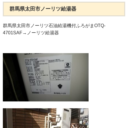
群馬県太田市ノーリツ給湯器
群馬県太田市ノーリツ石油給湯機付ふろがまOTQ-
4701SAF→ノーリツ給湯器