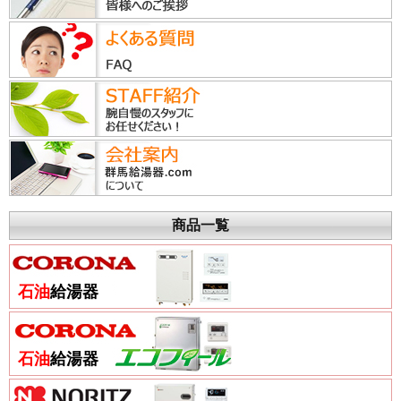
商品一覧
石油
給湯器
石油
給湯器