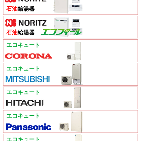
石油
給湯器
石油
給湯器
エコキュート
エコキュート
エコキュート
エコキュート
エコキュート