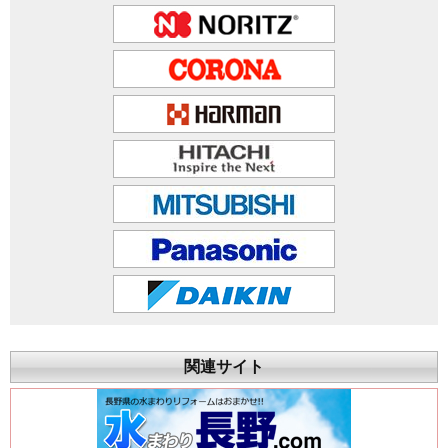
関連サイト