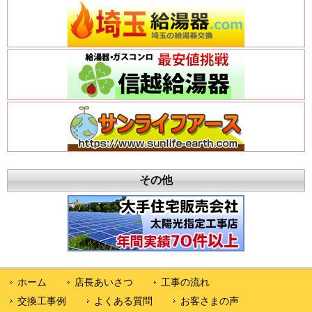
その他
ホーム
店長あいさつ
工事の流れ
交換工事例
よくある質問
お客さまの声