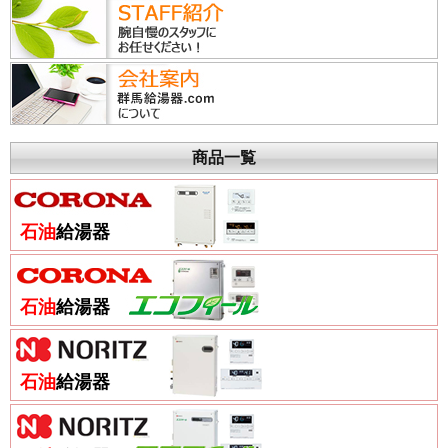
商品一覧
石油
給湯器
石油
給湯器
石油
給湯器