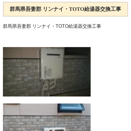
群馬県吾妻郡 リンナイ・TOTO給湯器交換工事
群馬県吾妻郡 リンナイ・TOTO給湯器交換工事