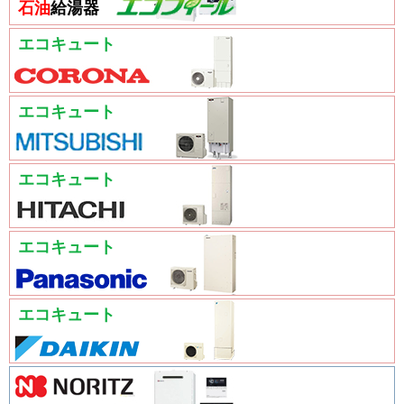
石油
給湯器
エコキュート
エコキュート
エコキュート
エコキュート
エコキュート