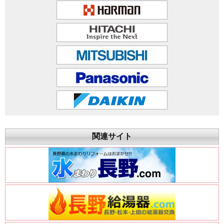
関連サイト