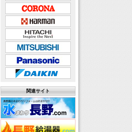
関連サイト