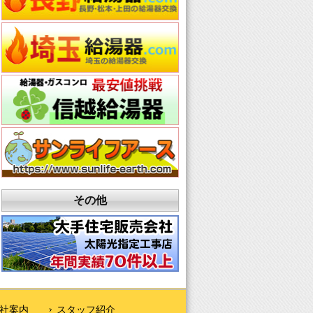
その他
社案内
スタッフ紹介