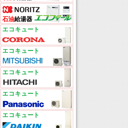
石油
給湯器
エコキュート
エコキュート
エコキュート
エコキュート
エコキュート