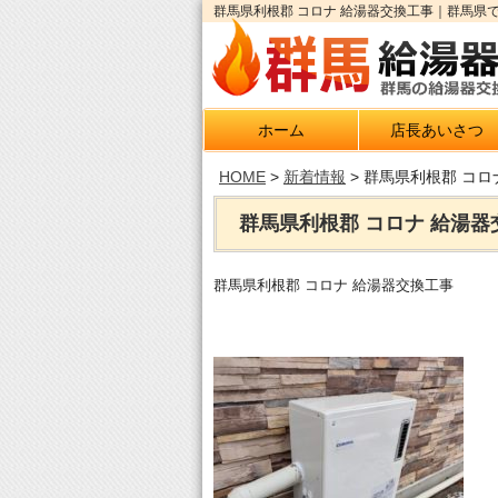
群馬県利根郡 コロナ 給湯器交換工事｜群馬県
ホーム
店長あいさつ
HOME
>
新着情報
>
群馬県利根郡 コロ
群馬県利根郡 コロナ 給湯器
群馬県利根郡 コロナ 給湯器交換工事