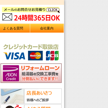
よくある質問
会社案内