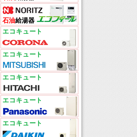
石油
給湯器
エコキュート
エコキュート
エコキュート
エコキュート
エコキュート