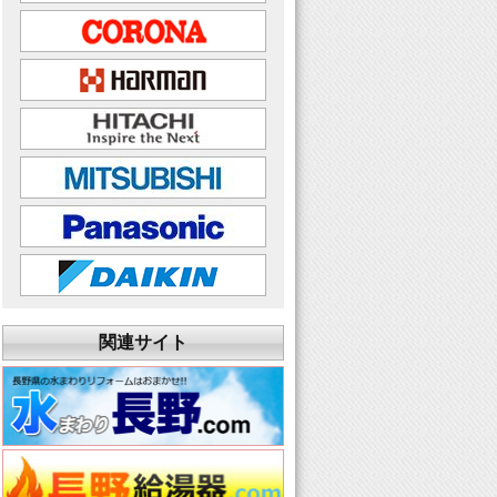
関連サイト