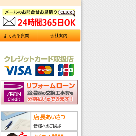
よくある質問
会社案内