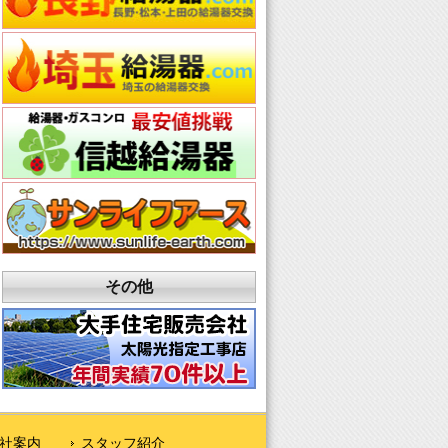
その他
社案内
スタッフ紹介