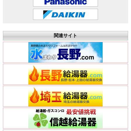
関連サイト