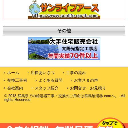
その他
ホーム
店長あいさつ
工事の流れ
交換工事例
よくある質問
お客さまの声
会社案内
スタッフ紹介
お問合せ・お見積り
© 2018 群馬県での給湯器工事・交換のご用命は群馬給湯器.comへ。. All
rights Reserved.