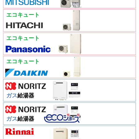
エコキュート
エコキュート
エコキュート
ガス
給湯器
ガス
給湯器