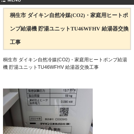
桐生市 ダイキン自然冷媒(CO2)・家庭用ヒートポ
ンプ給湯機 貯湯ユニットTU46WFHV 給湯器交換
工事
桐生市 ダイキン自然冷媒(CO2)・家庭用ヒートポンプ給湯
機 貯湯ユニットTU46WFHV 給湯器交換工事