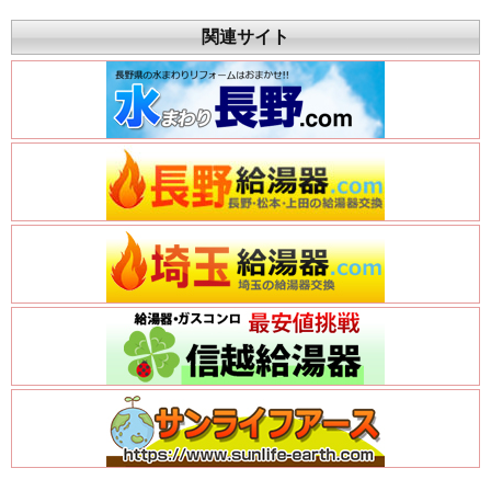
関連サイト