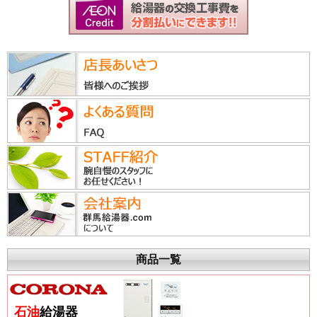
商品一覧
石油
給湯器