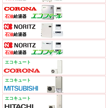
石油
給湯器
石油
給湯器
石油
給湯器
エコキュート
エコキュート
エコキュート