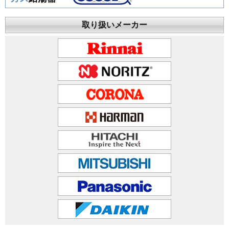
取り扱いメーカー