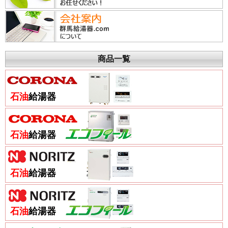
商品一覧
石油
給湯器
石油
給湯器
石油
給湯器
石油
給湯器