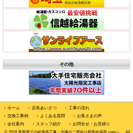
その他
ホーム
店長あいさつ
工事の流れ
交換工事例
よくある質問
お客さまの声
会社案内
スタッフ紹介
お問合せ・お見積り
© 2018 群馬県での給湯器工事・交換のご用命は群馬給湯器.comへ。. All