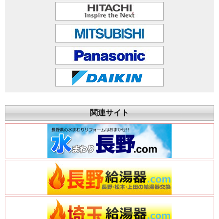
関連サイト