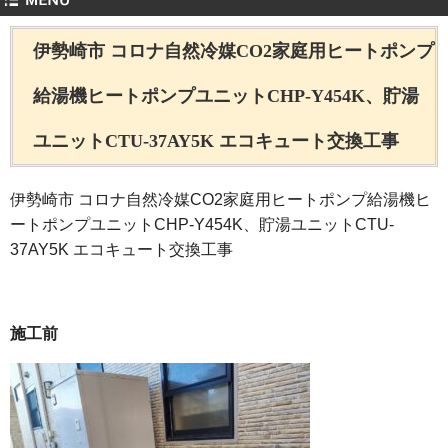
伊勢崎市 コロナ自然冷媒CO2家庭用ヒートポンプ
給湯機ヒートポンプユニットCHP-Y454K、貯湯
ユニットCTU-37AY5K エコキュート交換工事
伊勢崎市 コロナ自然冷媒CO2家庭用ヒートポンプ給湯機ヒ
ートポンプユニットCHP-Y454K、貯湯ユニットCTU-
37AY5K エコキュート交換工事
施工前