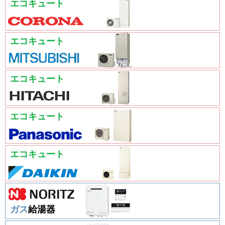
エコキュート
エコキュート
エコキュート
エコキュート
エコキュート
ガス
給湯器